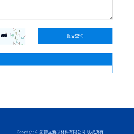
Copyright © 迈德立新型材料有限公司 版权所有