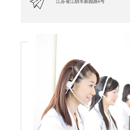
江苏省江阴市新园路6号