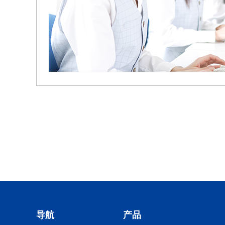
导航
产品