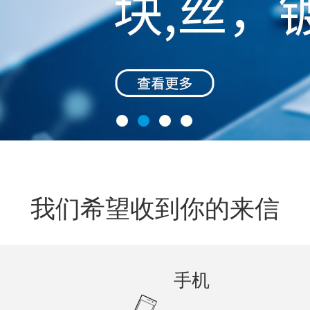
我们希望收到你的来信
手机