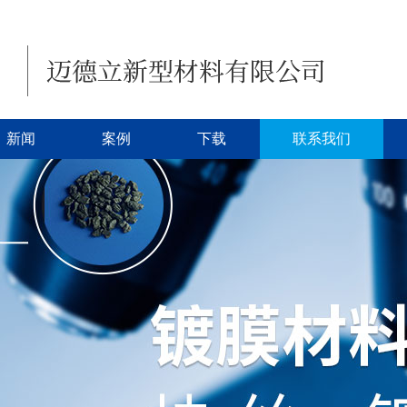
新闻
案例
下载
联系我们