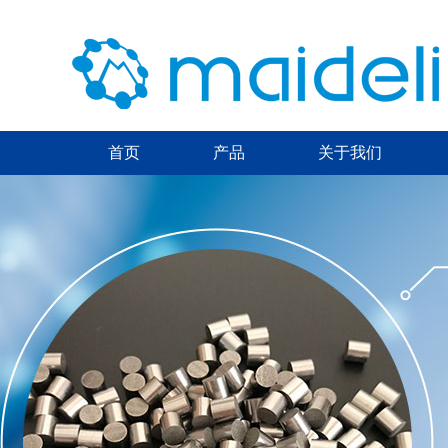
首页
产品
关于我们