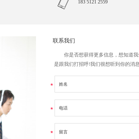
183 5121 2559
联系我们
你是否想获得更多信息，想知道我
是跟我们打招呼!我们很想听到你的消