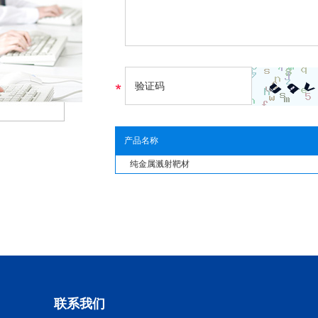
产品名称
纯金属溅射靶材
联系我们