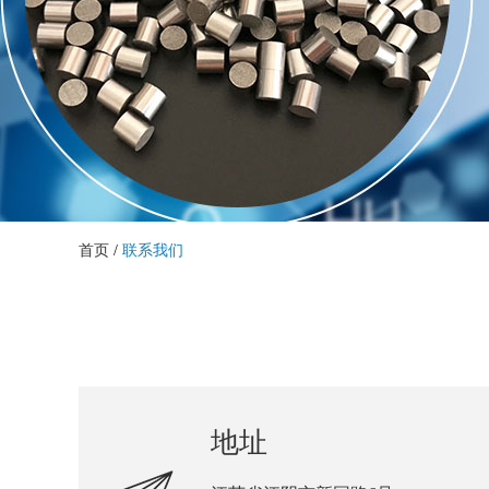
首页
/
联系我们
地址