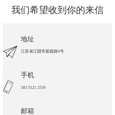
我们希望收到你的来信
地址
江苏省江阴市新园路6号
手机
183 5121 2559
邮箱