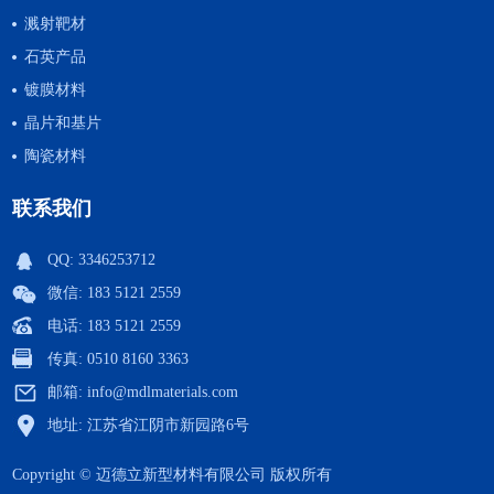
溅射靶材
石英产品
镀膜材料
晶片和基片
陶瓷材料
联系我们
QQ:
3346253712
微信: 183 5121 2559
电话: 183 5121 2559
传真: 0510 8160 3363
邮箱:
info@mdlmaterials.com
地址: 江苏省江阴市新园路6号
Copyright © 迈德立新型材料有限公司 版权所有