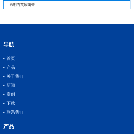
透明石英玻璃管
导航
首页
产品
关于我们
新闻
案例
下载
联系我们
产品