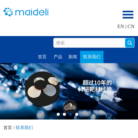
EN
|
CN
首页
产品
新闻
联系我们
首页
/
联系我们