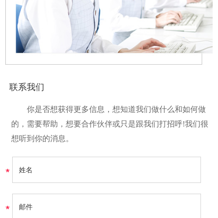
联系我们
你是否想获得更多信息，想知道我们做什么和如何做
的，需要帮助，想要合作伙伴或只是跟我们打招呼!我们很
想听到你的消息。